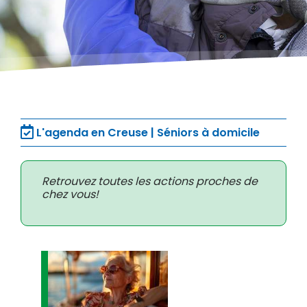
L'agenda en Creuse | Séniors à domicile
Retrouvez toutes les actions proches de
chez vous!