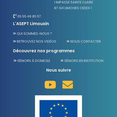
1 IMPASSE SAINTE CLAIRE
87 041 LIMOGES CEDEX 1
05 55 49 85 57
L'ASEPT Limousin
QUI SOMMES-NOUS ?
RETROUVEZ NOS VIDÉOS
NOUS CONTACTER
Découvrez nos programmes
SÉNIORS À DOMICILE
SÉNIORS EN INSTITUTION
Nous suivre