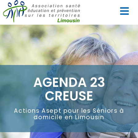
AGENDA 23
CREUSE
Actions Asept pour les Séniors à
domicile en Limousin