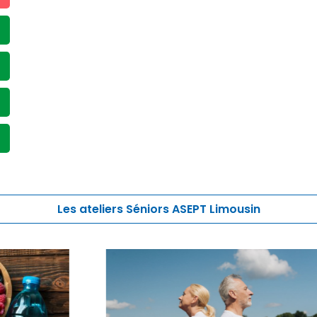
Les ateliers Séniors ASEPT Limousin