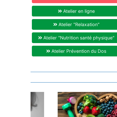
Atelier en ligne
Atelier "Relaxation"
Atelier "Nutrition santé physique"
Atelier Prévention du Dos