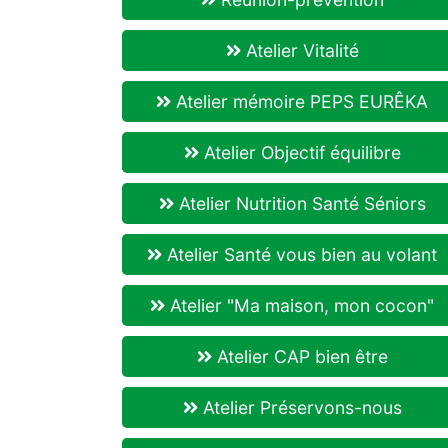
Atelier Vitalité
Atelier mémoire PEPS EURÊKA
Atelier Objectif équilibre
Atelier Nutrition Santé Séniors
Atelier Santé vous bien au volant
Atelier "Ma maison, mon cocon"
Atelier CAP bien être
Atelier Préservons-nous