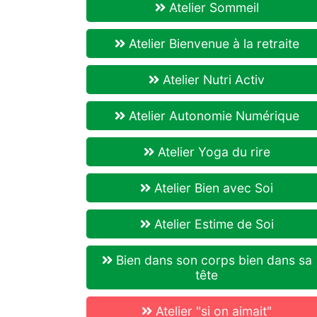
Atelier Sommeil
Atelier Bienvenue à la retraite
Atelier Nutri Activ
Atelier Autonomie Numérique
Atelier Yoga du rire
Atelier Bien avec Soi
Atelier Estime de Soi
Bien dans son corps bien dans sa
tête
Atelier "si on aimait"