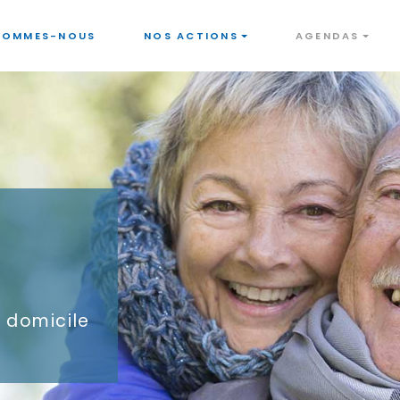
SOMMES-NOUS
NOS ACTIONS
AGENDAS
à domicile