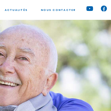
ACTUALITÉS
NOUS CONTACTER