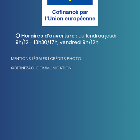
Horaires d'ouverture :
du lundi au jeudi
9h/12 - 13h30/17h, vendredi 9h/12h
MENTIONS LÉGALES | CRÉDITS PHOTO
©BERNEZAC-COMMUNICATION