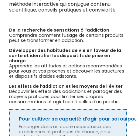
méthode interactive qui conjugue contenu
scientifique, conseils pratiques et convivialité.
De la recherche de sensations à l’addiction
Comprendre comment l’usage de certains produits
peut se transformer en addiction.
Développer des habitudes de vie en faveur de la
santé et identifier les dispositifs de prise en
charge
Apprendre les attitudes et actions recommandées
pour vous et vos proches et découvrir les structures
et dispositifs d’aides existants.
Les effets de l’addiction et les moyens de l’éviter
Découvrir les effets des addictions et partager des
moyens pratiques pour limiter ses propres
consommations et agir face à celles d’un proche.
Pour cultiver sa capacité d’agir pour soi ou p
Echanger dans un cadre respectueux des
expériences et pratiques de chacun, pour