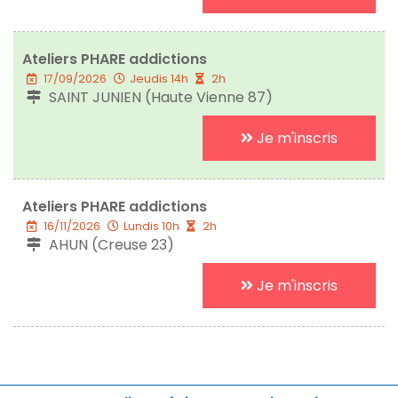
Ateliers PHARE addictions
17/09/2026
Jeudis 14h
2h
SAINT JUNIEN (Haute Vienne 87)
Je m'inscris
Ateliers PHARE addictions
16/11/2026
Lundis 10h
2h
AHUN (Creuse 23)
Je m'inscris