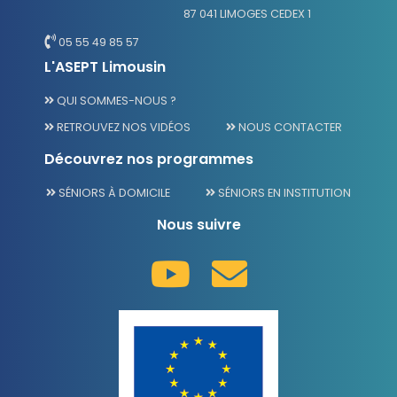
87 041 LIMOGES CEDEX 1
05 55 49 85 57
L'ASEPT Limousin
QUI SOMMES-NOUS ?
RETROUVEZ NOS VIDÉOS
NOUS CONTACTER
Découvrez nos programmes
SÉNIORS À DOMICILE
SÉNIORS EN INSTITUTION
Nous suivre