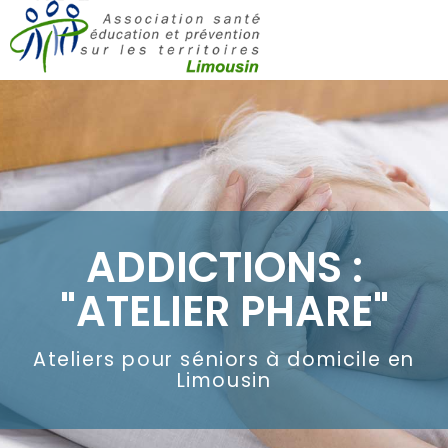
ADDICTIONS :
"ATELIER PHARE"
Ateliers pour séniors à domicile en
Limousin