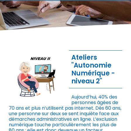
Ateliers
"Autonomie
Numérique -
niveau 2"
Aujourd’hui, 40% des
personnes âgées de
70 ans et plus n’utilisent pas internet. Dès 60 ans,
une personne sur deux se sent inquiète face aux
démarches administratives en ligne. L’exclusion
numérique touche particulièrement les plus de
80 ans : elle est donc devenue un facteur