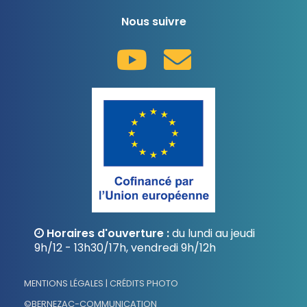
Nous suivre
Horaires d'ouverture :
du lundi au jeudi
9h/12 - 13h30/17h, vendredi 9h/12h
MENTIONS LÉGALES | CRÉDITS PHOTO
©BERNEZAC-COMMUNICATION