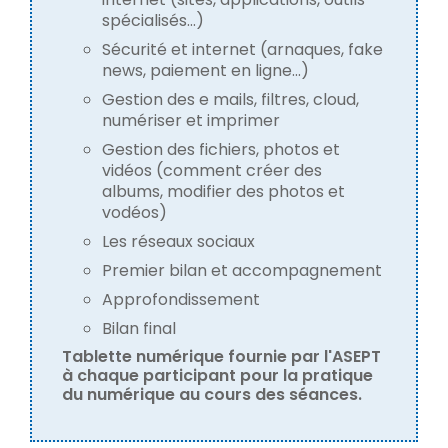
spécialisés...)
Sécurité et internet (arnaques, fake
news, paiement en ligne...)
Gestion des e mails, filtres, cloud,
numériser et imprimer
Gestion des fichiers, photos et
vidéos (comment créer des
albums, modifier des photos et
vodéos)
Les réseaux sociaux
Premier bilan et accompagnement
Approfondissement
Bilan final
Tablette numérique fournie par l'ASEPT
à chaque participant pour la pratique
du numérique au cours des séances.