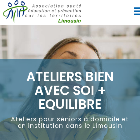
ATELIERS BIEN
AVEC SOI +
EQUILIBRE
Ateliers pour séniors à domicile et
en institution dans le Limousin