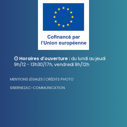
Horaires d'ouverture :
du lundi au jeudi
9h/12 - 13h30/17h, vendredi 9h/12h
MENTIONS LÉGALES | CRÉDITS PHOTO
©BERNEZAC-COMMUNICATION