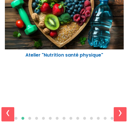
Atelier "Nutrition santé physique"
‹
›