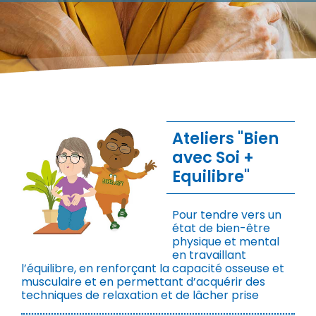
Ateliers "Bien
avec Soi +
Equilibre"
Pour tendre vers un
état de bien-être
physique et mental
en travaillant
l’équilibre, en renforçant la capacité osseuse et
musculaire et en permettant d’acquérir des
techniques de relaxation et de lâcher prise