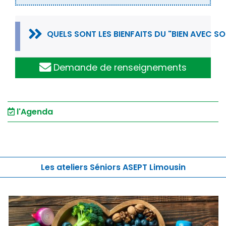
QUELS SONT LES BIENFAITS DU "BIEN AVEC SOI
Demande de renseignements
l'Agenda
Les ateliers Séniors ASEPT Limousin