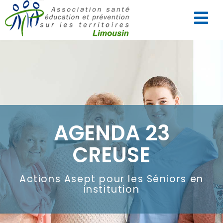
AGENDA 23
CREUSE
Actions Asept pour les Séniors en
institution