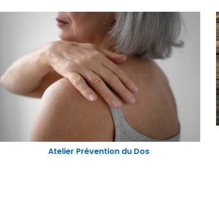
Atelier "Nutrition santé physique"