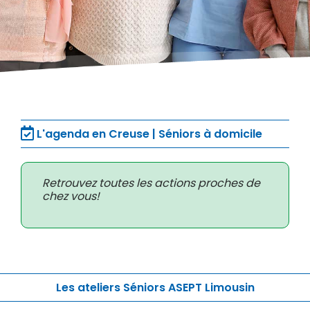
L'agenda en Creuse | Séniors à domicile
Retrouvez toutes les actions proches de
chez vous!
Les ateliers Séniors ASEPT Limousin