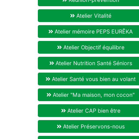
Atelier Vitalité
Atelier mémoire PEPS EURÊKA
Atelier Objectif équilibre
Atelier Nutrition Santé Séniors
Atelier Santé vous bien au volant
Atelier "Ma maison, mon cocon"
Atelier CAP bien être
Atelier Préservons-nous