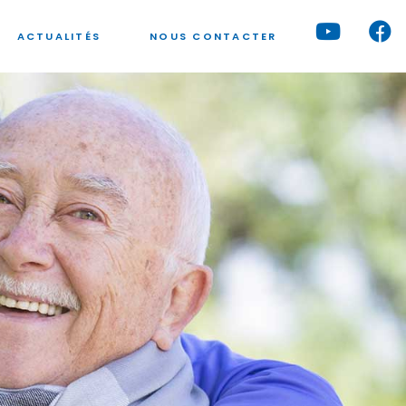
ACTUALITÉS
NOUS CONTACTER