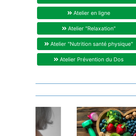
Atelier en ligne
Atelier "Relaxation"
Atelier "Nutrition santé physique"
Atelier Prévention du Dos