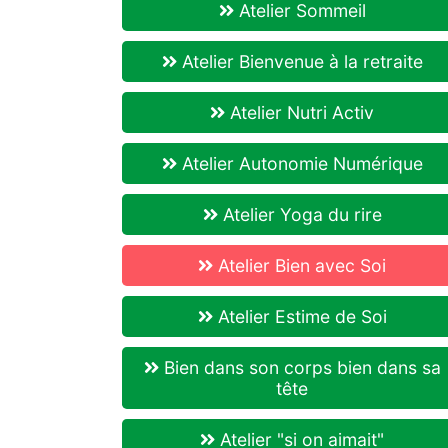
Atelier Sommeil
Atelier Bienvenue à la retraite
Atelier Nutri Activ
Atelier Autonomie Numérique
Atelier Yoga du rire
Atelier Bien avec Soi
Atelier Estime de Soi
Bien dans son corps bien dans sa
tête
Atelier "si on aimait"