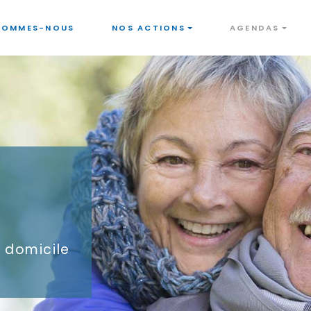
SOMMES-NOUS
NOS ACTIONS
AGENDAS
à domicile