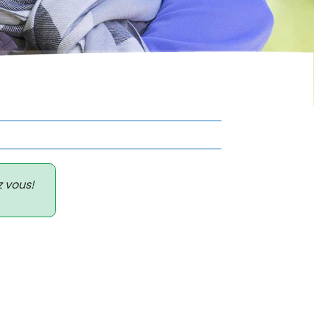
z vous!