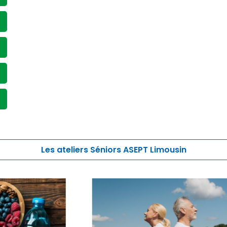
Les ateliers Séniors ASEPT Limousin