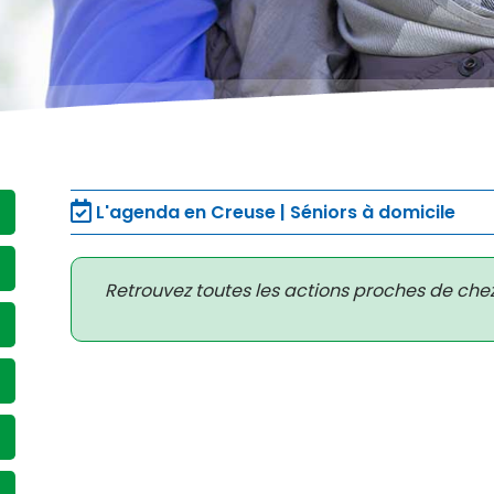
L'agenda en Creuse | Séniors à domicile
Retrouvez toutes les actions proches de che