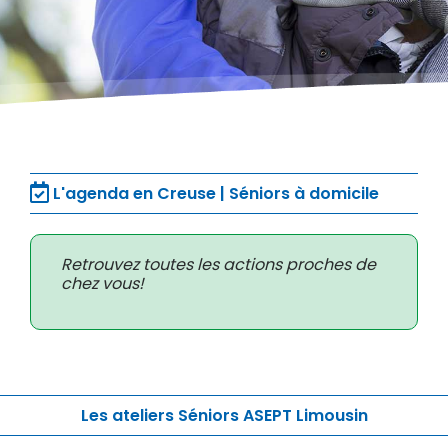
L'agenda en Creuse | Séniors à domicile
Retrouvez toutes les actions proches de
chez vous!
Les ateliers Séniors ASEPT Limousin