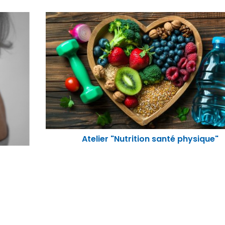
Atelier "Nutrition santé physique"