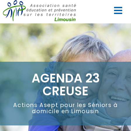
AGENDA 23
CREUSE
Actions Asept pour les Séniors à
domicile en Limousin