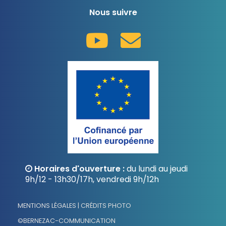
Nous suivre
Horaires d'ouverture :
du lundi au jeudi
9h/12 - 13h30/17h, vendredi 9h/12h
MENTIONS LÉGALES | CRÉDITS PHOTO
©BERNEZAC-COMMUNICATION