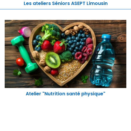
Les ateliers Séniors ASEPT Limousin
Atelier "Nutrition santé physique"