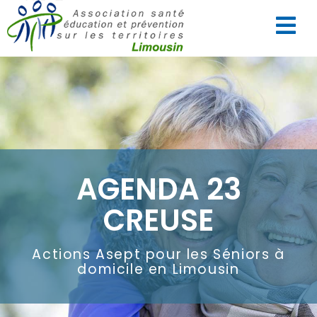
AGENDA 23
CREUSE
Actions Asept pour les Séniors à
domicile en Limousin