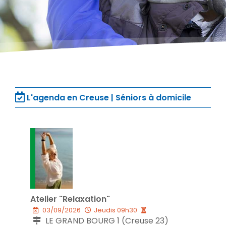
L'agenda en Creuse | Séniors à domicile
Atelier "Relaxation"
03/09/2026
Jeudis 09h30
LE GRAND BOURG 1 (Creuse 23)