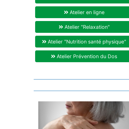
Atelier en ligne
Atelier "Relaxation"
Atelier "Nutrition santé physique"
Atelier Prévention du Dos