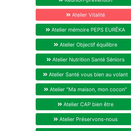
Atelier Vitalité
Atelier mémoire PEPS EURÊKA
Atelier Objectif équilibre
Atelier Nutrition Santé Séniors
Atelier Santé vous bien au volant
Atelier "Ma maison, mon cocon"
Atelier CAP bien être
Atelier Préservons-nous