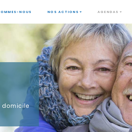
SOMMES-NOUS
NOS ACTIONS
AGENDAS
à domicile