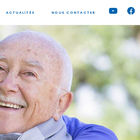
ACTUALITÉS
NOUS CONTACTER