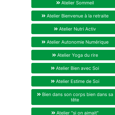
Atelier Sommeil
Atelier Bienvenue à la retraite
Atelier Nutri Activ
Atelier Autonomie Numérique
Atelier Yoga du rire
Atelier Bien avec Soi
Atelier Estime de Soi
Bien dans son corps bien dans sa
tête
Atelier "si on aimait"