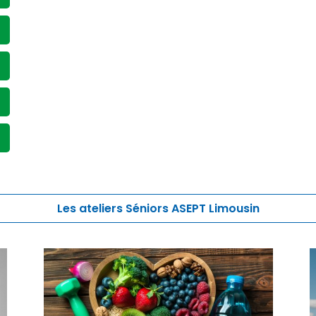
Les ateliers Séniors ASEPT Limousin