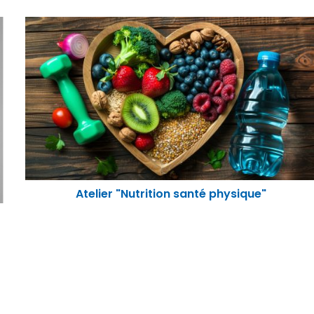
Atelier "Nutrition santé physique"