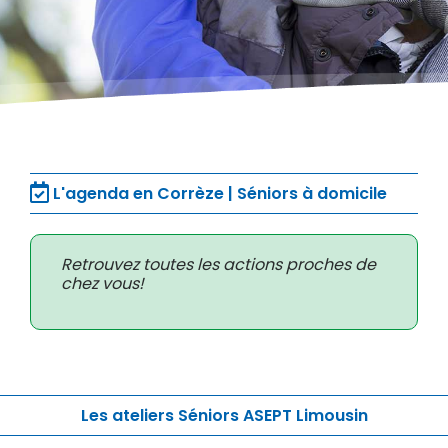
L'agenda en Corrèze | Séniors à domicile
Retrouvez toutes les actions proches de
chez vous!
Les ateliers Séniors ASEPT Limousin