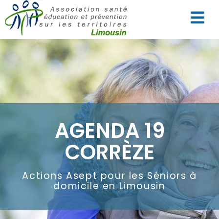
AGENDA 19
CORRÈZE
Actions Asept pour les Séniors à
domicile en Limousin