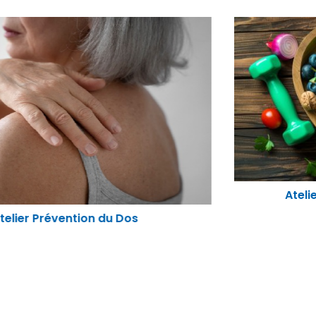
Atelier "Nutrition santé physique"