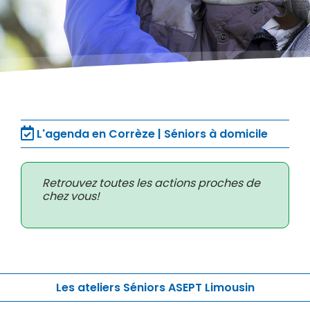
L'agenda en Corrèze | Séniors à domicile
Retrouvez toutes les actions proches de
chez vous!
Les ateliers Séniors ASEPT Limousin