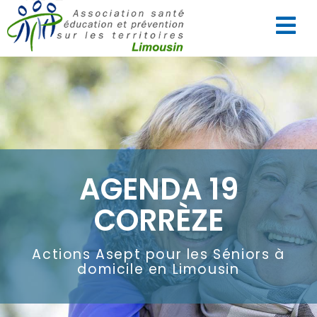
AGENDA 19
CORRÈZE
Actions Asept pour les Séniors à
domicile en Limousin