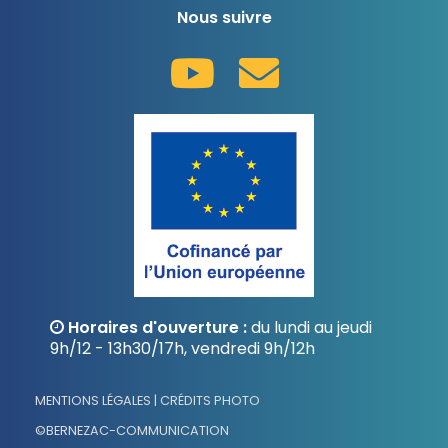
Nous suivre
Horaires d'ouverture :
du lundi au jeudi
9h/12 - 13h30/17h, vendredi 9h/12h
MENTIONS LÉGALES | CRÉDITS PHOTO
©BERNEZAC-COMMUNICATION