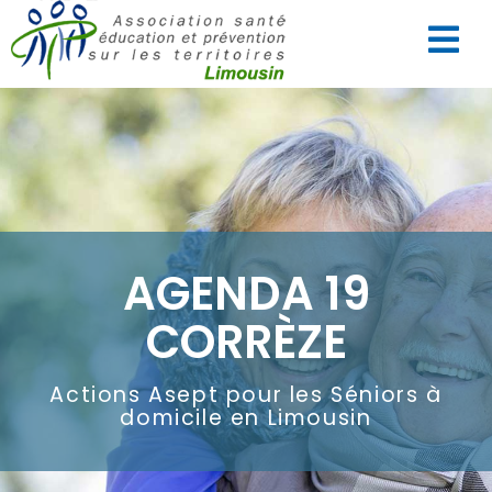
AGENDA 19
CORRÈZE
Actions Asept pour les Séniors à
domicile en Limousin