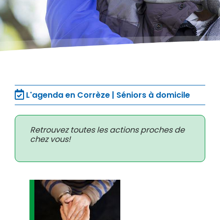
L'agenda en Corrèze | Séniors à domicile
Retrouvez toutes les actions proches de
chez vous!