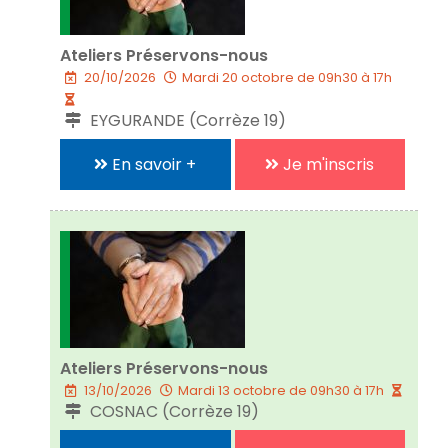
Ateliers Préservons-nous
20/10/2026
Mardi 20 octobre de 09h30 à 17h
EYGURANDE (Corrèze 19)
En savoir +
Je m'inscris
Ateliers Préservons-nous
13/10/2026
Mardi 13 octobre de 09h30 à 17h
COSNAC (Corrèze 19)