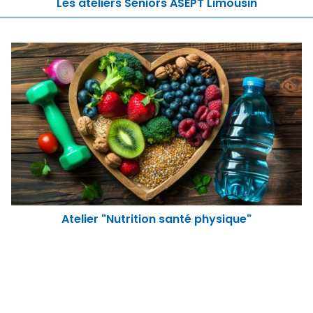
Les ateliers Séniors ASEPT Limousin
Atelier "Nutrition santé physique"