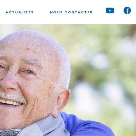
ACTUALITÉS
NOUS CONTACTER