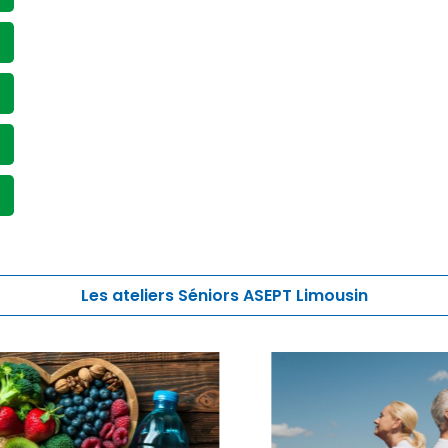
Les ateliers Séniors ASEPT Limousin