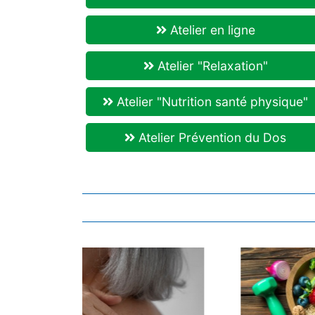
Atelier en ligne
Atelier "Relaxation"
Atelier "Nutrition santé physique"
Atelier Prévention du Dos