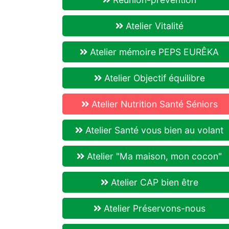
Atelier Vitalité
Atelier mémoire PEPS EURÊKA
Atelier Objectif équilibre
Atelier Nutrition Santé Séniors
Atelier Santé vous bien au volant
Atelier "Ma maison, mon cocon"
Atelier CAP bien être
Atelier Préservons-nous