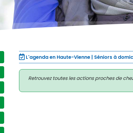
L'agenda en Haute-Vienne | Séniors à domic
Retrouvez toutes les actions proches de che