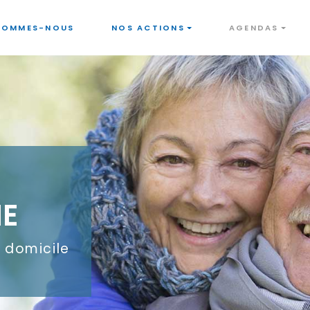
SOMMES-NOUS
NOS ACTIONS
AGENDAS
NE
à domicile