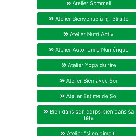
Atelier Sommeil
Atelier Bienvenue à la retraite
Atelier Nutri Activ
Atelier Autonomie Numérique
Atelier Yoga du rire
Atelier Bien avec Soi
Atelier Estime de Soi
Bien dans son corps bien dans sa
tête
Atelier "si on aimait"