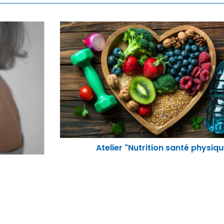
Atelier "Nutrition santé physique"