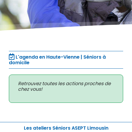
L'agenda en Haute-Vienne | Séniors à
domicile
Retrouvez toutes les actions proches de
chez vous!
Les ateliers Séniors ASEPT Limousin