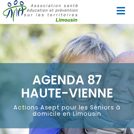
AGENDA 87
HAUTE-VIENNE
Actions Asept pour les Séniors à
domicile en Limousin